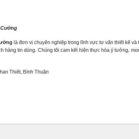
ú Cường
Cường
là đơn vị chuyên nghiệp trong lĩnh vực tư vấn thiết kế v
ch hàng tin dùng. Chúng tôi cam kết hiện thực hóa ý tưởng, 
han Thiết, Bình Thuận