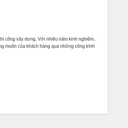
à thi công xây dựng. Với nhiều năm kinh nghiệm,
mong muốn của khách hàng qua những công trình