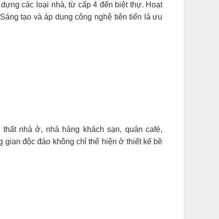
 dựng các loại nhà, từ cấp 4 đến biệt thự. Hoạt
Sáng tạo và áp dụng công nghệ tiên tiến là ưu
ội thất nhà ở, nhà hàng khách sạn, quán café,
gian độc đáo không chỉ thể hiện ở thiết kế bề