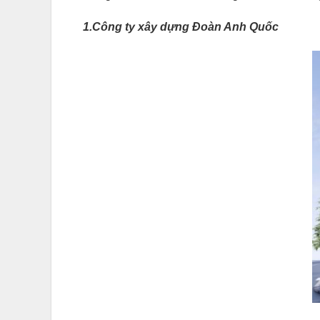
1.Công ty xây dựng Đoàn Anh Quốc