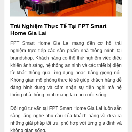
Trải Nghiệm Thực Tế Tại FPT Smart
Home Gia Lai
FPT Smart Home Gia Lai mang đến cơ hội trải
nghiệm trực tiếp các sản phẩm nhà thông minh tại
brandshop. Khách hàng có thể thử nghiệm việc điều
khiển ánh sáng, hệ thống an ninh và các thiết bị điện
tử khác thông qua ứng dụng hoặc bằng giọng nói.
Không gian mô phỏng thực tế sẽ giúp khách hàng dễ
dàng hình dung và cảm nhận sự tiện nghi mà hệ
thống nhà thông minh mang lại cho cuộc sống.
Đội ngũ tư vấn tại FPT Smart Home Gia Lai luôn sẵn
sàng lắng nghe nhu cầu của khách hàng và đưa ra
những giải pháp tối ưu, phù hợp với từng gia đình và
không gian sống.