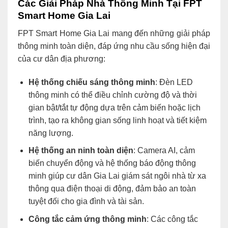
Các Giải Pháp Nhà Thông Minh Tại FPT
Smart Home Gia Lai
FPT Smart Home Gia Lai mang đến những giải pháp
thông minh toàn diện, đáp ứng nhu cầu sống hiện đại
của cư dân địa phương:
Hệ thống chiếu sáng thông minh
: Đèn LED
thông minh có thể điều chỉnh cường độ và thời
gian bật/tắt tự động dựa trên cảm biến hoặc lịch
trình, tạo ra không gian sống linh hoạt và tiết kiệm
năng lượng.
Hệ thống an ninh toàn diện
: Camera AI, cảm
biến chuyển động và hệ thống báo động thông
minh giúp cư dân Gia Lai giám sát ngôi nhà từ xa
thông qua điện thoại di động, đảm bảo an toàn
tuyệt đối cho gia đình và tài sản.
Công tắc cảm ứng thông minh
: Các công tắc