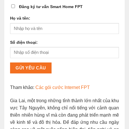
Đăng ký tư vấn Smart Home FPT
Họ và tên:
Số điện thoại:
Tham khảo:
Các gói cước Internet FPT
Gia Lai, một trong những tỉnh thành lớn nhất của khu
vực Tây Nguyên, không chỉ nổi tiếng với cảnh quan
thiên nhiên hùng vĩ mà còn đang phát triển mạnh mẽ
về kinh tế và đô thị hóa. Để đáp ứng nhu cầu ngày