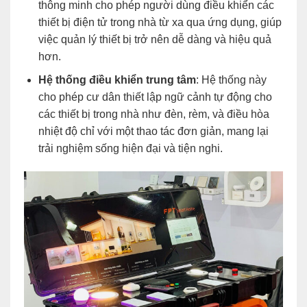
thông minh cho phép người dùng điều khiển các
thiết bị điện tử trong nhà từ xa qua ứng dụng, giúp
việc quản lý thiết bị trở nên dễ dàng và hiệu quả
hơn.
Hệ thống điều khiển trung tâm
: Hệ thống này
cho phép cư dân thiết lập ngữ cảnh tự động cho
các thiết bị trong nhà như đèn, rèm, và điều hòa
nhiệt độ chỉ với một thao tác đơn giản, mang lại
trải nghiệm sống hiện đại và tiện nghi.