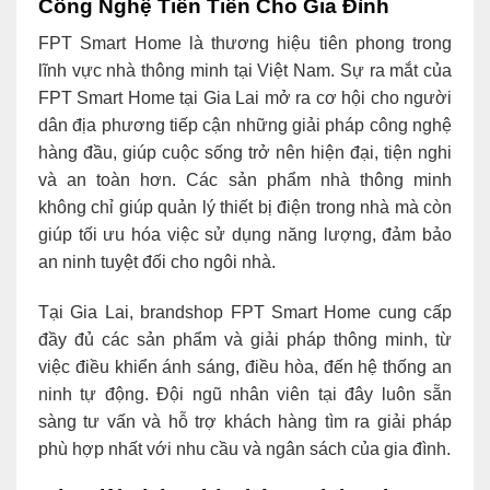
Công Nghệ Tiên Tiến Cho Gia Đình
FPT Smart Home là thương hiệu tiên phong trong
lĩnh vực nhà thông minh tại Việt Nam. Sự ra mắt của
FPT Smart Home tại Gia Lai mở ra cơ hội cho người
dân địa phương tiếp cận những giải pháp công nghệ
hàng đầu, giúp cuộc sống trở nên hiện đại, tiện nghi
và an toàn hơn. Các sản phẩm nhà thông minh
không chỉ giúp quản lý thiết bị điện trong nhà mà còn
giúp tối ưu hóa việc sử dụng năng lượng, đảm bảo
an ninh tuyệt đối cho ngôi nhà.
Tại Gia Lai, brandshop FPT Smart Home cung cấp
đầy đủ các sản phẩm và giải pháp thông minh, từ
việc điều khiển ánh sáng, điều hòa, đến hệ thống an
ninh tự động. Đội ngũ nhân viên tại đây luôn sẵn
sàng tư vấn và hỗ trợ khách hàng tìm ra giải pháp
phù hợp nhất với nhu cầu và ngân sách của gia đình.