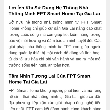
Lợi Ích Khi Sử Dụng Hệ Thống Nhà
Thông Minh FPT Smart Home Tại Gia Lai
Sở hữu hệ thống nhà thông minh từ FPT Smart
Home không chỉ giúp cư dân Gia Lai nâng cao chất
lượng cuộc sống mà còn giúp tiết kiệm năng lượng,
bảo vệ môi trường và đảm bảo an ninh tuyệt đối. Các
giải pháp nhà thông minh từ FPT còn giúp người
dùng quản lý thiết bị một cách dễ dàng và linh hoạt,
từ đó tối ưu hóa chi phí vận hành và tạo ra một môi
trường sống tiện nghi, an toàn hơn.
Tầm Nhìn Tương Lai Của FPT Smart
Home Tại Gia Lai
FPT Smart Home không ngừng phát triển và mở rộng
hệ sinh thái nhà thông minh tại Gia Lai, giúp cư dân
địa phương tiếp cận các giải pháp công nghệ tiên
tiến nhất. FPT cam kết đồng hành cùng khách hàng