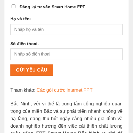
Đăng ký tư vấn Smart Home FPT
Họ và tên:
Số điện thoại:
Tham khảo:
Các gói cước Internet FPT
Bắc Ninh, với vị thế là trung tâm công nghiệp quan
trọng của miền Bắc và sự phát triển nhanh chóng về
hạ tầng, đang thu hút ngày càng nhiều gia đình và
doanh nghiệp hướng đến việc cải thiện chất lượng