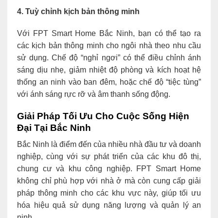
4. Tuỳ chỉnh kịch bản thông minh
Với FPT Smart Home Bắc Ninh, bạn có thể tạo ra
các kịch bản thông minh cho ngôi nhà theo nhu cầu
sử dụng. Chế độ “nghỉ ngơi” có thể điều chỉnh ánh
sáng dịu nhẹ, giảm nhiệt độ phòng và kích hoạt hệ
thống an ninh vào ban đêm, hoặc chế độ “tiệc tùng”
với ánh sáng rực rỡ và âm thanh sống động.
Giải Pháp Tối Ưu Cho Cuộc Sống Hiện
Đại Tại Bắc Ninh
Bắc Ninh là điểm đến của nhiều nhà đầu tư và doanh
nghiệp, cùng với sự phát triển của các khu đô thị,
chung cư và khu công nghiệp. FPT Smart Home
không chỉ phù hợp với nhà ở mà còn cung cấp giải
pháp thông minh cho các khu vực này, giúp tối ưu
hóa hiệu quả sử dụng năng lượng và quản lý an
ninh.