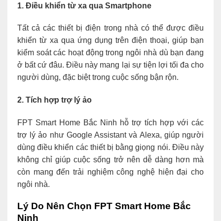
1. Điều khiển từ xa qua Smartphone
Tất cả các thiết bị điện trong nhà có thể được điều
khiển từ xa qua ứng dụng trên điện thoại, giúp bạn
kiểm soát các hoạt động trong ngôi nhà dù bạn đang
ở bất cứ đâu. Điều này mang lại sự tiện lợi tối đa cho
người dùng, đặc biệt trong cuộc sống bận rộn.
2. Tích hợp trợ lý ảo
FPT Smart Home Bắc Ninh hỗ trợ tích hợp với các
trợ lý ảo như Google Assistant và Alexa, giúp người
dùng điều khiển các thiết bị bằng giọng nói. Điều này
không chỉ giúp cuộc sống trở nên dễ dàng hơn mà
còn mang đến trải nghiệm công nghệ hiện đại cho
ngôi nhà.
Lý Do Nên Chọn FPT Smart Home Bắc
Ninh