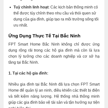
Tuỳ chỉnh linh hoạt
: Các kịch bản thông minh có
thể được tùy chỉnh theo nhu cầu và thói quen sử
dụng của gia đình, giúp tạo ra môi trường sống tối
ưu nhất.
Ứng Dụng Thực Tế Tại Bắc Ninh
FPT Smart Home Bắc Ninh không chỉ được ứng
dụng rộng rãi trong các hộ gia đình mà còn là lựa
chọn lý tưởng cho các doanh nghiệp và cơ sở hạ
tầng tại Bắc Ninh.
1. Tại các hộ gia đình:
Nhiều gia đình tại Bắc Ninh đã lựa chọn FPT Smart
Home để quản lý an ninh, điều khiển các thiết bị điện
và tiết kiệm năng lượng. Hệ thống nhà thông minh
giúp các gia đình bảo vệ tài sản và tận hưởng sự tiện