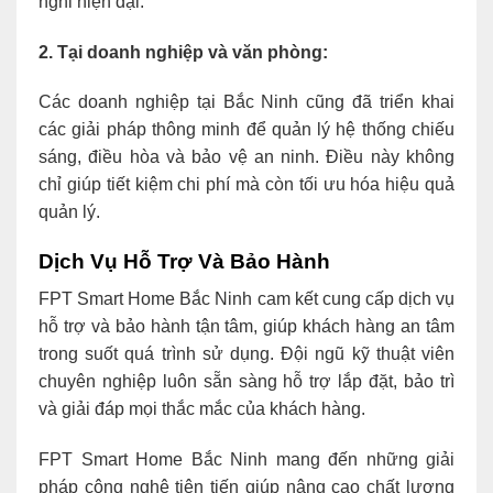
nghi hiện đại.
2. Tại doanh nghiệp và văn phòng:
Các doanh nghiệp tại Bắc Ninh cũng đã triển khai
các giải pháp thông minh để quản lý hệ thống chiếu
sáng, điều hòa và bảo vệ an ninh. Điều này không
chỉ giúp tiết kiệm chi phí mà còn tối ưu hóa hiệu quả
quản lý.
Dịch Vụ Hỗ Trợ Và Bảo Hành
FPT Smart Home Bắc Ninh cam kết cung cấp dịch vụ
hỗ trợ và bảo hành tận tâm, giúp khách hàng an tâm
trong suốt quá trình sử dụng. Đội ngũ kỹ thuật viên
chuyên nghiệp luôn sẵn sàng hỗ trợ lắp đặt, bảo trì
và giải đáp mọi thắc mắc của khách hàng.
FPT Smart Home Bắc Ninh mang đến những giải
pháp công nghệ tiên tiến giúp nâng cao chất lượng