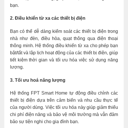
bạn.
2. Điều khiển từ xa các thiết bị điện
Bạn có thể dễ dàng kiểm soát các thiết bị điện trong
nhà như đèn, điều hòa, quạt thông qua điện thoại
thông minh. Hệ thống điều khiển từ xa cho phép bạn
bật/tắt và lập lịch hoạt động của các thiết bị điện, giúp
tiết kiệm thời gian và tối ưu hóa việc sử dụng năng
lượng.
3. Tối ưu hoá năng lượng
Hệ thống FPT Smart Home tự động điều chỉnh các
thiết bị điện dựa trên cảm biến và nhu cầu thực tế
của người dùng. Việc tối ưu hóa này giúp giảm thiểu
chi phí điện năng và bảo vệ môi trường mà vẫn đảm
bảo sự tiện nghi cho gia đình bạn.