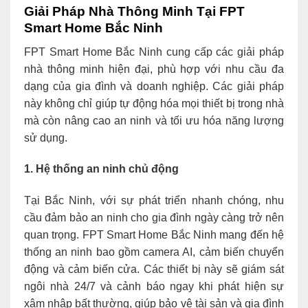
Giải Pháp Nhà Thông Minh Tại FPT
Smart Home Bắc Ninh
FPT Smart Home Bắc Ninh cung cấp các giải pháp
nhà thông minh hiện đại, phù hợp với nhu cầu đa
dạng của gia đình và doanh nghiệp. Các giải pháp
này không chỉ giúp tự động hóa mọi thiết bị trong nhà
mà còn nâng cao an ninh và tối ưu hóa năng lượng
sử dụng.
1. Hệ thống an ninh chủ động
Tại Bắc Ninh, với sự phát triển nhanh chóng, nhu
cầu đảm bảo an ninh cho gia đình ngày càng trở nên
quan trọng. FPT Smart Home Bắc Ninh mang đến hệ
thống an ninh bao gồm camera AI, cảm biến chuyển
động và cảm biến cửa. Các thiết bị này sẽ giám sát
ngôi nhà 24/7 và cảnh báo ngay khi phát hiện sự
xâm nhập bất thường, giúp bảo vệ tài sản và gia đình