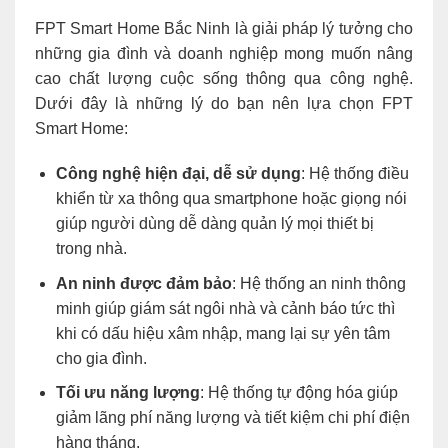
FPT Smart Home Bắc Ninh là giải pháp lý tưởng cho
những gia đình và doanh nghiệp mong muốn nâng
cao chất lượng cuộc sống thông qua công nghệ.
Dưới đây là những lý do bạn nên lựa chọn FPT
Smart Home:
Công nghệ hiện đại, dễ sử dụng
: Hệ thống điều
khiển từ xa thông qua smartphone hoặc giọng nói
giúp người dùng dễ dàng quản lý mọi thiết bị
trong nhà.
An ninh được đảm bảo
: Hệ thống an ninh thông
minh giúp giám sát ngôi nhà và cảnh báo tức thì
khi có dấu hiệu xâm nhập, mang lại sự yên tâm
cho gia đình.
Tối ưu năng lượng
: Hệ thống tự động hóa giúp
giảm lãng phí năng lượng và tiết kiệm chi phí điện
hàng tháng.