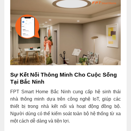
Sự Kết Nối Thông Minh Cho Cuộc Sống
Tại Bắc Ninh
FPT Smart Home Bắc Ninh cung cấp hệ sinh thái
nhà thông minh dựa trên công nghệ IoT, giúp các
thiết bị trong nhà kết nối và hoạt động đồng bộ.
Người dùng có thể kiểm soát toàn bộ hệ thống từ xa
một cách dễ dàng và tiện lợi.