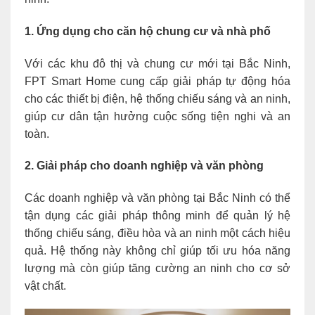
1. Ứng dụng cho căn hộ chung cư và nhà phố
Với các khu đô thị và chung cư mới tại Bắc Ninh,
FPT Smart Home cung cấp giải pháp tự động hóa
cho các thiết bị điện, hệ thống chiếu sáng và an ninh,
giúp cư dân tận hưởng cuộc sống tiện nghi và an
toàn.
2. Giải pháp cho doanh nghiệp và văn phòng
Các doanh nghiệp và văn phòng tại Bắc Ninh có thể
tận dụng các giải pháp thông minh để quản lý hệ
thống chiếu sáng, điều hòa và an ninh một cách hiệu
quả. Hệ thống này không chỉ giúp tối ưu hóa năng
lượng mà còn giúp tăng cường an ninh cho cơ sở
vật chất.