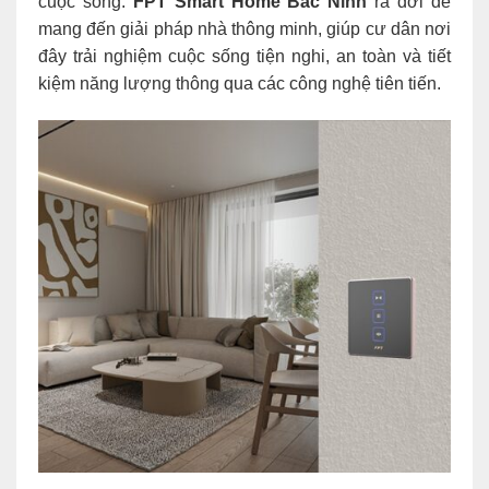
cuộc sống.
FPT Smart Home Bắc Ninh
ra đời để
mang đến giải pháp nhà thông minh, giúp cư dân nơi
đây trải nghiệm cuộc sống tiện nghi, an toàn và tiết
kiệm năng lượng thông qua các công nghệ tiên tiến.